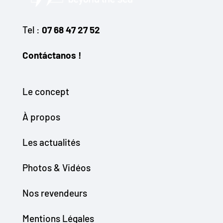
Tel :
07 68 47 27 52
Contáctanos !
Le concept
À propos
Les actualités
Photos & Vidéos
Nos revendeurs
Mentions Légales