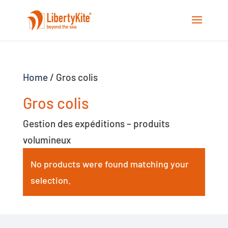
Home
/ Gros colis
Gros colis
Gestion des expéditions – produits
volumineux
No products were found matching your
selection.