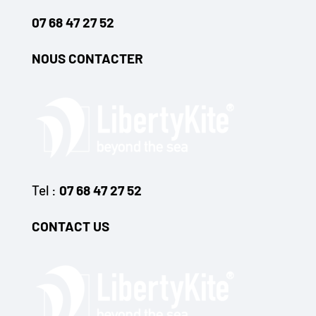
07 68 47 27 52
NOUS CONTACTER
Tel :
07 68 47 27 52
CONTACT US